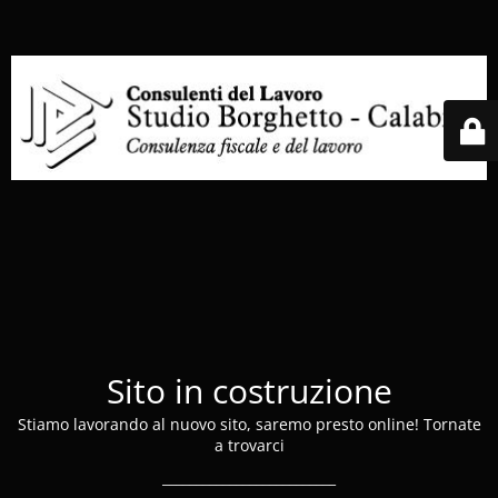
Sito in costruzione
Stiamo lavorando al nuovo sito, saremo presto online! Tornate
a trovarci
__________________________