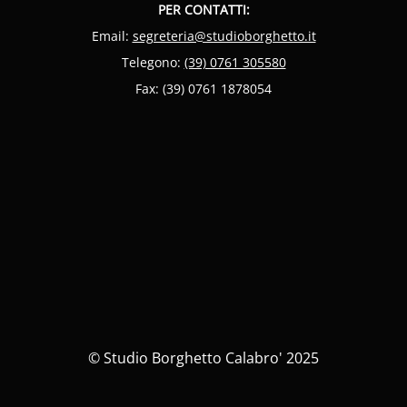
PER CONTATTI:
Email:
segreteria@studioborghetto.it
Telegono:
(39) 0761 305580
Fax: (39) 0761 1878054
© Studio Borghetto Calabro' 2025